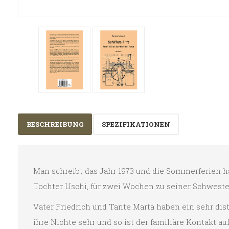
BESCHREIBUNG
SPEZIFIKATIONEN
Man schreibt das Jahr 1973 und die Sommerferien ha
Tochter Uschi, für zwei Wochen zu seiner Schweste
Vater Friedrich und Tante Marta haben ein sehr dis
ihre Nichte sehr und so ist der familiäre Kontakt 