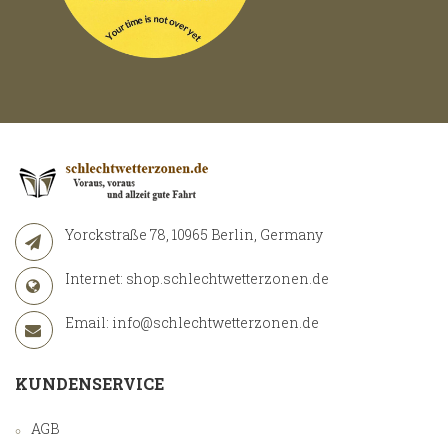
Yorckstraße 78, 10965 Berlin, Germany
Internet:
shop.schlechtwetterzonen.de
Email:
info@schlechtwetterzonen.de
KUNDENSERVICE
AGB