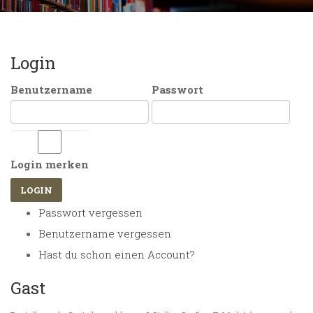
Login
Benutzername
Passwort
Login merken
Passwort vergessen
Benutzername vergessen
Hast du schon einen Account?
Gast