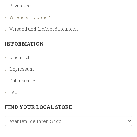
Bezahlung
Where is my order?
Versand und Lieferbedingungen
INFORMATION
Über mich
Impressum
Datenschutz
FAQ
FIND YOUR LOCAL STORE